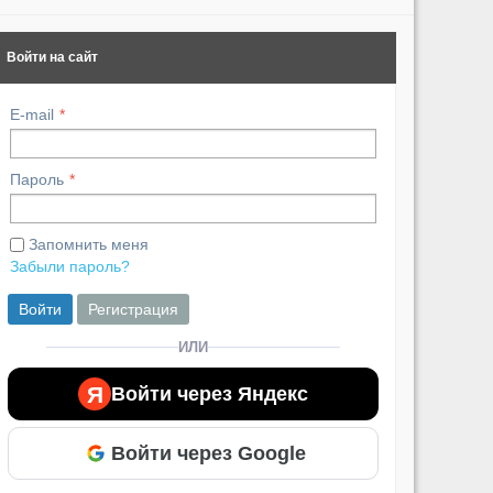
Войти на сайт
E-mail
Пароль
Запомнить меня
Забыли пароль?
Войти
Регистрация
ИЛИ
Я
Войти через Яндекс
Войти через Google