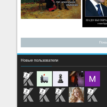
Пока
Новые пользователи