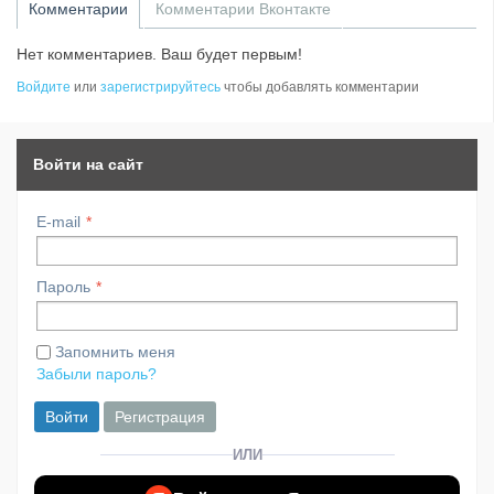
Комментарии
Комментарии Вконтакте
Нет комментариев. Ваш будет первым!
Войдите
или
зарегистрируйтесь
чтобы добавлять комментарии
Войти на сайт
E-mail
Пароль
Запомнить меня
Забыли пароль?
Войти
Регистрация
ИЛИ