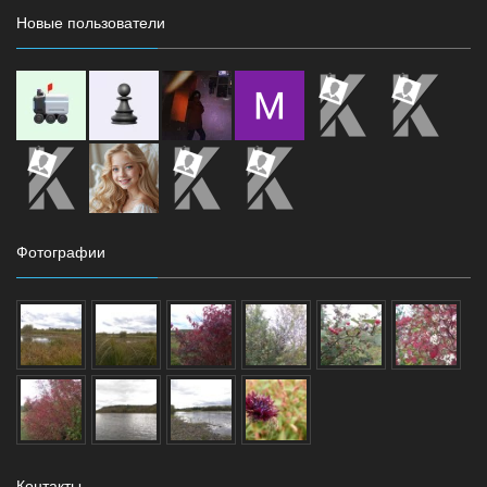
Новые пользователи
Фотографии
Контакты