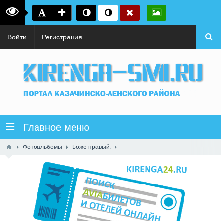
Войти
Регистрация
Главное меню
Фотоальбомы
Боже правый.