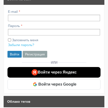
E-mail
Пароль
Запомнить меня
Забыли пароль?
Войти
Регистрация
ИЛИ
Я
Войти через Яндекс
Войти через Google
Облако тегов