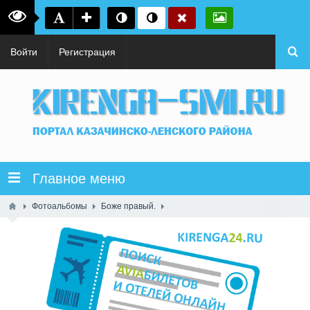
Войти
Регистрация
Главное меню
Фотоальбомы
Боже правый.