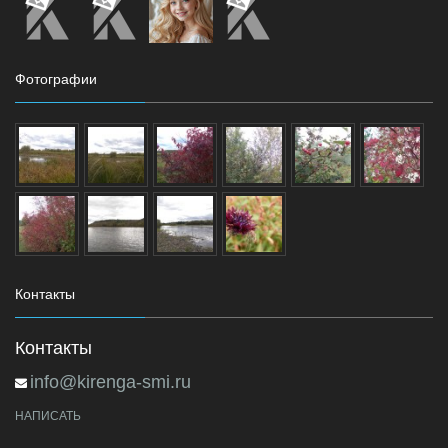
Фотографии
Контакты
Контакты
info@kirenga-smi.ru
НАПИСАТЬ