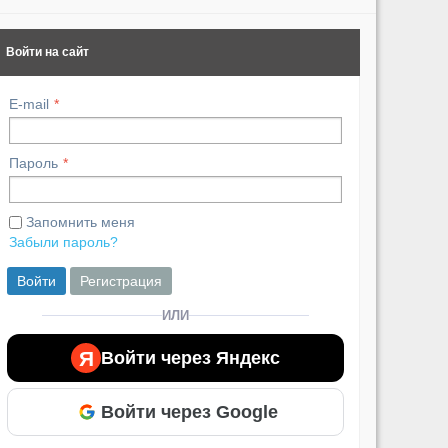
Войти на сайт
E-mail
Пароль
Запомнить меня
Забыли пароль?
Войти
Регистрация
ИЛИ
Я
Войти через Яндекс
Войти через Google