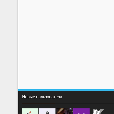
Новые пользователи