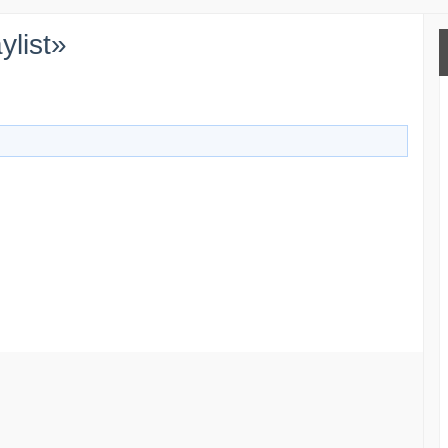
ylist»