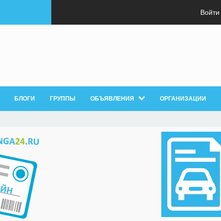
Войти
БЛОГИ
ГРУППЫ
ОБЪЯВЛЕНИЯ
ОРГАНИЗАЦИИ