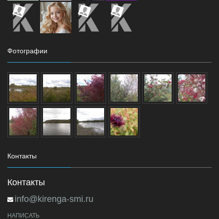
Фотографии
Контакты
Контакты
info@kirenga-smi.ru
НАПИСАТЬ