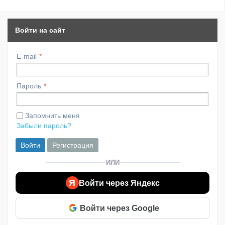
Войти на сайт
E-mail
Пароль
Запомнить меня
Забыли пароль?
Войти
Регистрация
ИЛИ
Я
Войти через Яндекс
Войти через Google