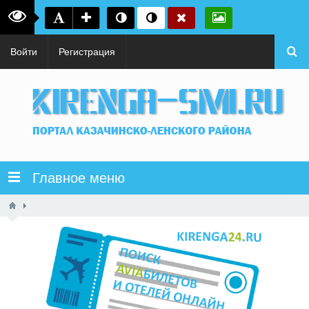
Войти
Регистрация
Главное меню