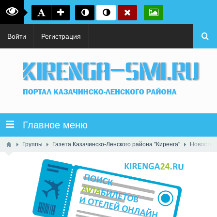
Войти
Регистрация
Главное меню
Группы
Газета Казачинско-Ленского района "Киренга"
Новости