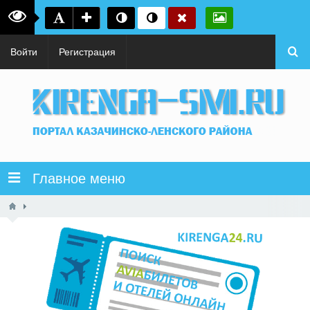
Войти
Регистрация
Главное меню