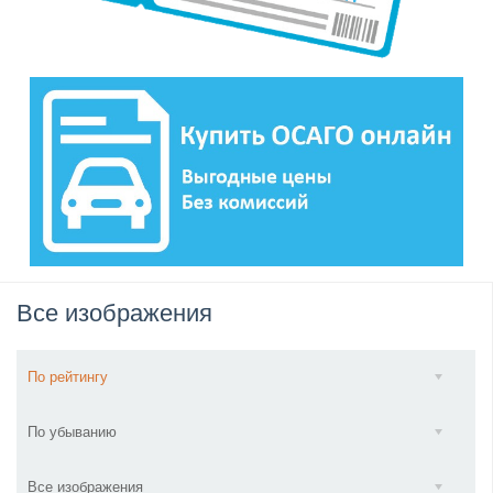
Все изображения
По рейтингу
По убыванию
Все изображения