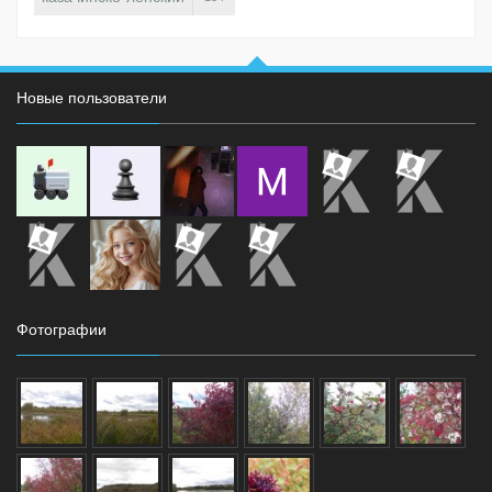
Новые пользователи
Фотографии