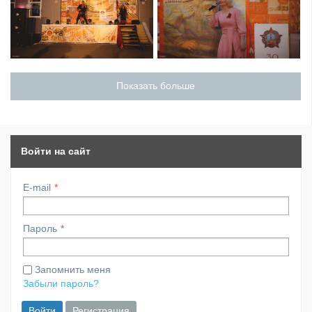
Показать больше
Войти на сайт
E-mail
Пароль
Запомнить меня
Забыли пароль?
Войти
Регистрация