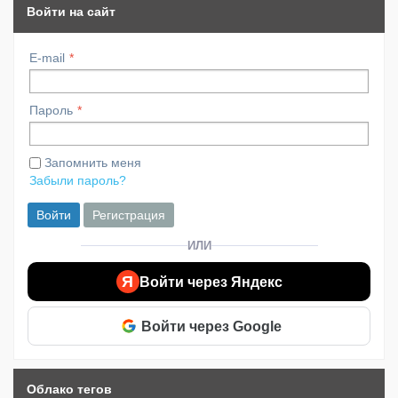
Войти на сайт
E-mail
Пароль
Запомнить меня
Забыли пароль?
Войти
Регистрация
ИЛИ
Я
Войти через Яндекс
Войти через Google
Облако тегов