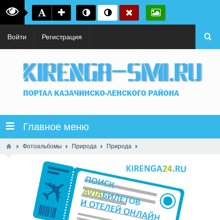
Войти
Регистрация
Главное меню
Фотоальбомы
Природа
Природа