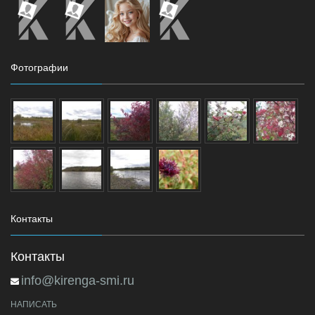
Фотографии
Контакты
Контакты
info@kirenga-smi.ru
НАПИСАТЬ