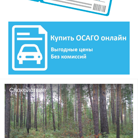
Спокойствие