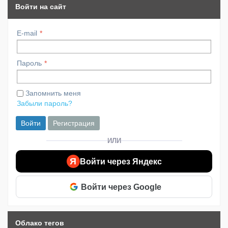
Войти на сайт
E-mail
Пароль
Запомнить меня
Забыли пароль?
Войти
Регистрация
ИЛИ
Я
Войти через Яндекс
Войти через Google
Облако тегов