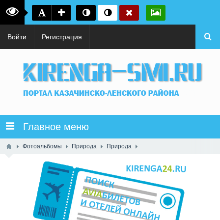
Войти
Регистрация
Главное меню
Фотоальбомы
Природа
Природа