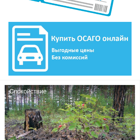
Спокойствие