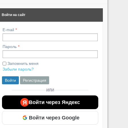
Войти на сайт
E-mail
Пароль
Запомнить меня
Забыли пароль?
Войти
Регистрация
ИЛИ
Я
Войти через Яндекс
Войти через Google