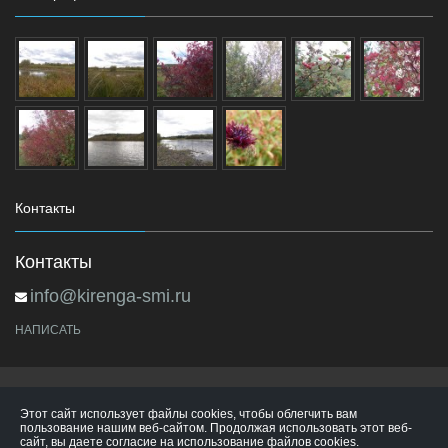
Контакты
Контакты
info@kirenga-smi.ru
НАПИСАТЬ
Этот сайт использует файлы cookies, чтобы облегчить вам
пользование нашим веб-сайтом. Продолжая использовать этот веб-
сайт, вы даете согласие на использование файлов cookies.