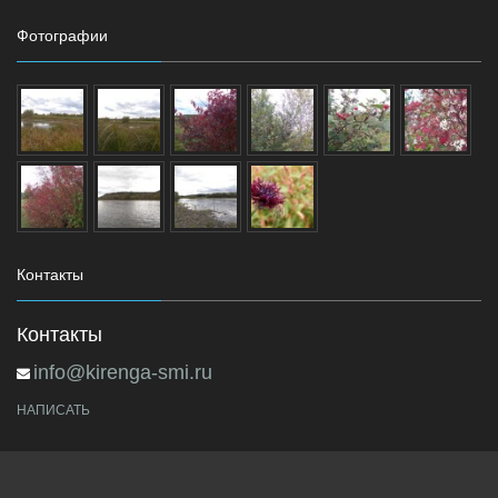
Фотографии
Контакты
Контакты
info@kirenga-smi.ru
НАПИСАТЬ