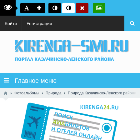
Войти
Регистрация
Главное меню
Фотоальбомы
Природа
Природа Казачинско-Ленского района