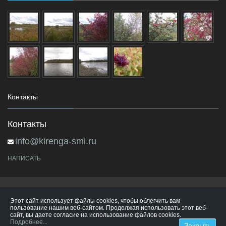
Контакты
Контакты
info@kirenga-smi.ru
НАПИСАТЬ
Этот сайт использует файлы cookies, чтобы облегчить вам
пользование нашим веб-сайтом. Продолжая использовать этот веб-
сайт, вы даете согласие на использование файлов cookies.
Подробнее...