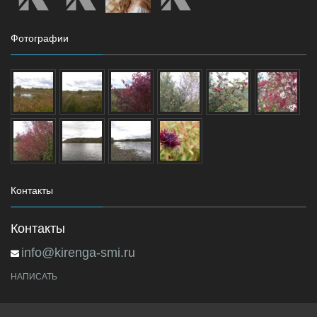
Фотографии
Контакты
Контакты
info@kirenga-smi.ru
НАПИСАТЬ