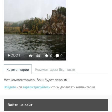
ROBOT
1441
0
0
Комментарии
Комментарии Вконтакте
Нет комментариев. Ваш будет первым!
Войдите
или
зарегистрируйтесь
чтобы добавлять комментарии
Войти на сайт