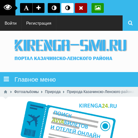
Войти
Регистрация
Главное меню
Фотоальбомы
Природа
Природа Казачинско-Ленского района