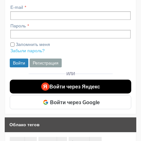
E-mail
Пароль
Запомнить меня
Забыли пароль?
Войти
Регистрация
ИЛИ
Я
Войти через Яндекс
Войти через Google
Облако тегов