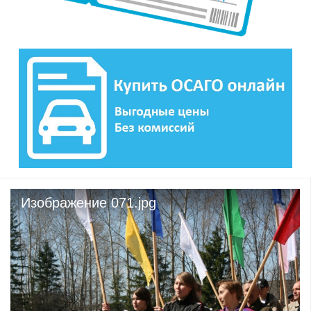
Изображение 071.jpg