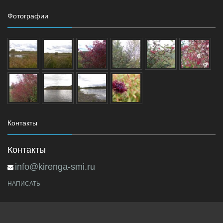
Фотографии
Контакты
Контакты
info@kirenga-smi.ru
НАПИСАТЬ