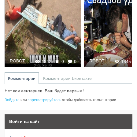
ROBOT
ROBOT
1842
0
0
1845
Комментарии
Комментарии Вконтакте
Нет комментариев. Ваш будет первым!
Войдите
или
зарегистрируйтесь
чтобы добавлять комментарии
Войти на сайт