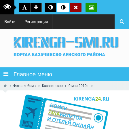
Войти
Регистрация
Главное меню
Фотоальбомы
Казачинское
9 мая 2010 г.