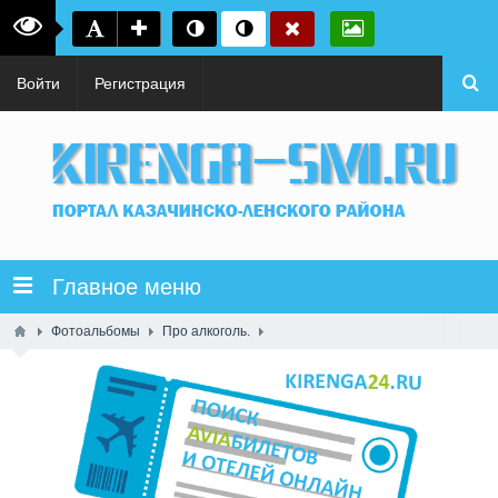
Войти
Регистрация
Главное меню
Фотоальбомы
Про алкоголь.