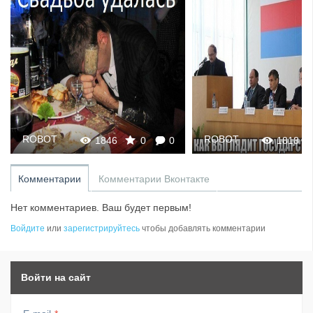
ROBOT
ROBOT
1846
0
0
1818
Комментарии
Комментарии Вконтакте
Нет комментариев. Ваш будет первым!
Войдите
или
зарегистрируйтесь
чтобы добавлять комментарии
Войти на сайт