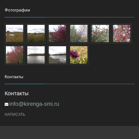
Фотографии
Контакты
Контакты
info@kirenga-smi.ru
НАПИСАТЬ