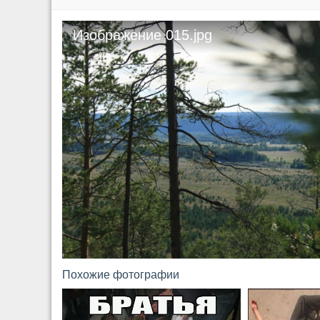
Изображение 015.jpg
Похожие фотографии