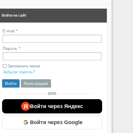
Войти на сайт
E-mail
Пароль
Запомнить меня
Забыли пароль?
Войти
Регистрация
ИЛИ
Я
Войти через Яндекс
Войти через Google