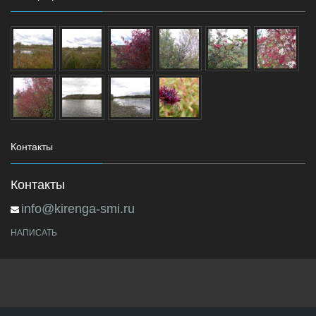
Контакты
Контакты
info@kirenga-smi.ru
НАПИСАТЬ