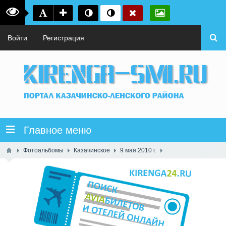
Войти
Регистрация
Главное меню
Фотоальбомы
Казачинское
9 мая 2010 г.