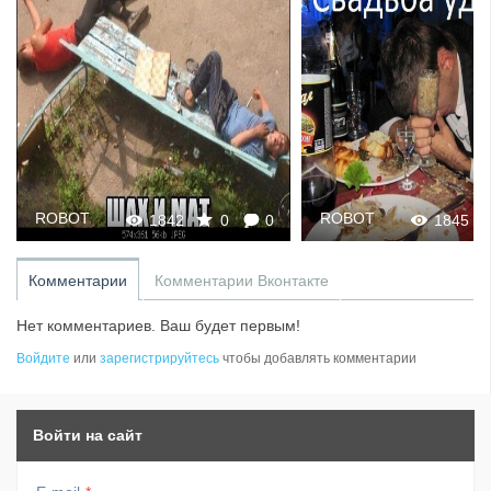
ROBOT
ROBOT
1842
0
0
1845
Комментарии
Комментарии Вконтакте
Нет комментариев. Ваш будет первым!
Войдите
или
зарегистрируйтесь
чтобы добавлять комментарии
Войти на сайт