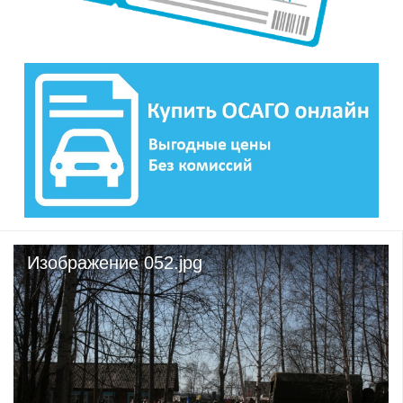
Изображение 052.jpg