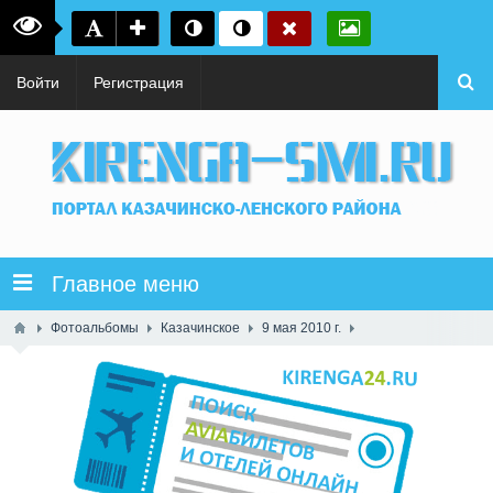
Войти
Регистрация
Главное меню
Фотоальбомы
Казачинское
9 мая 2010 г.