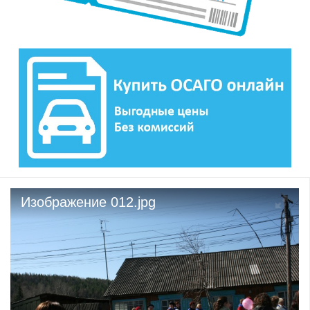
Изображение 012.jpg