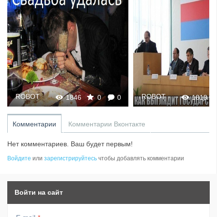
ROBOT
ROBOT
1846
0
0
1818
Комментарии
Комментарии Вконтакте
Нет комментариев. Ваш будет первым!
Войдите
или
зарегистрируйтесь
чтобы добавлять комментарии
Войти на сайт