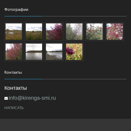
Фотографии
Контакты
Контакты
info@kirenga-smi.ru
НАПИСАТЬ