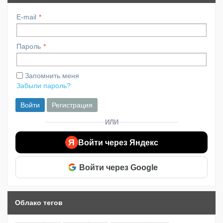
E-mail
Пароль
Запомнить меня
Забыли пароль?
Войти
Регистрация
ИЛИ
Я
Войти через Яндекс
Войти через Google
Облако тегов