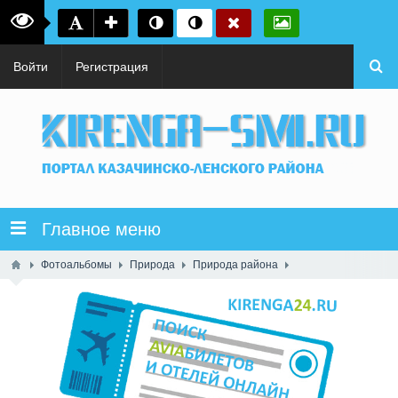
Войти
Регистрация
Главное меню
Фотоальбомы
Природа
Природа района