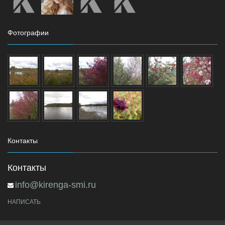
Фотографии
Контакты
Контакты
info@kirenga-smi.ru
НАПИСАТЬ