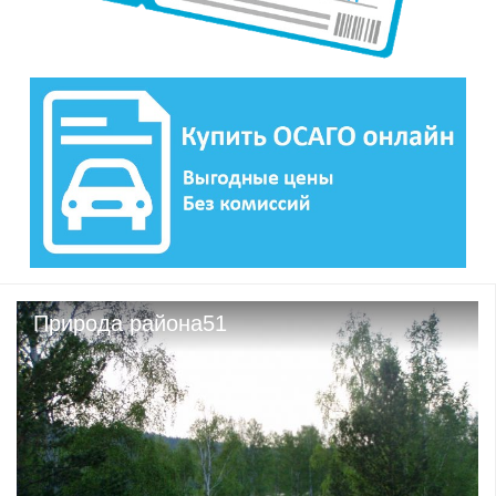
Природа района51