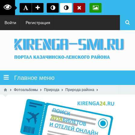
Войти
Регистрация
Главное меню
Фотоальбомы
Природа
Природа района