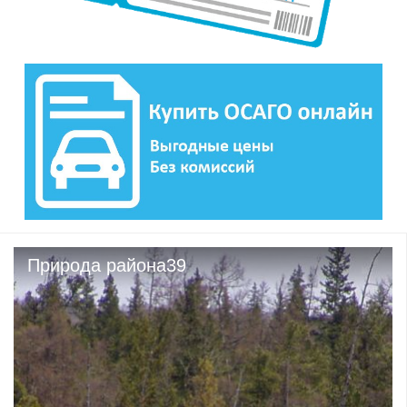
Природа района39