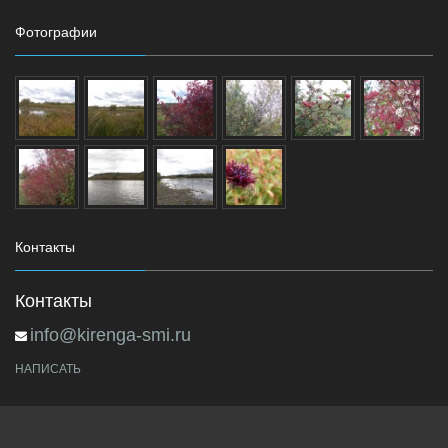
Фотографии
Контакты
Контакты
info@kirenga-smi.ru
НАПИСАТЬ