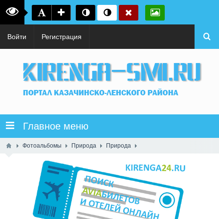
Войти
Регистрация
Главное меню
Фотоальбомы
Природа
Природа