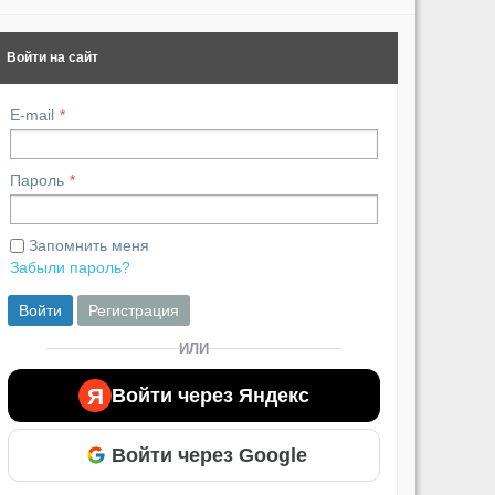
Войти на сайт
E-mail
Пароль
Запомнить меня
Забыли пароль?
Войти
Регистрация
ИЛИ
Я
Войти через Яндекс
Войти через Google