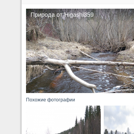
Природа от Higashi359
Похожие фотографии