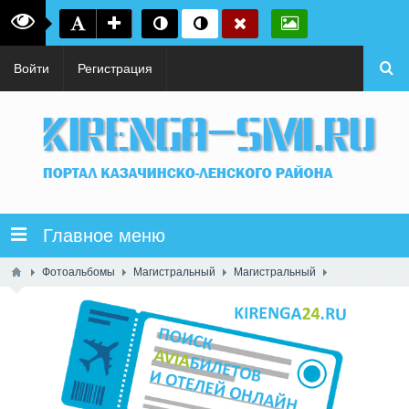
Войти
Регистрация
Главное меню
Фотоальбомы
Магистральный
Магистральный