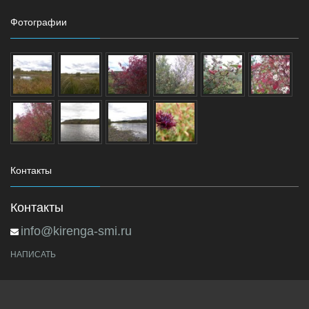
Фотографии
Контакты
Контакты
info@kirenga-smi.ru
НАПИСАТЬ