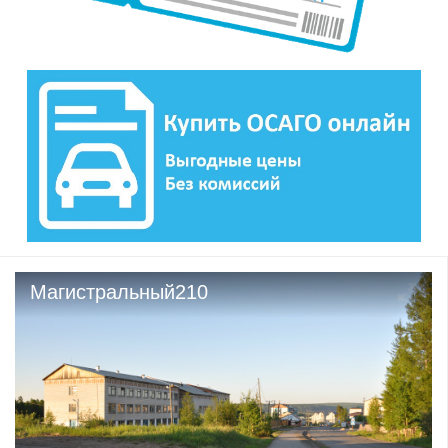
Магистральный210