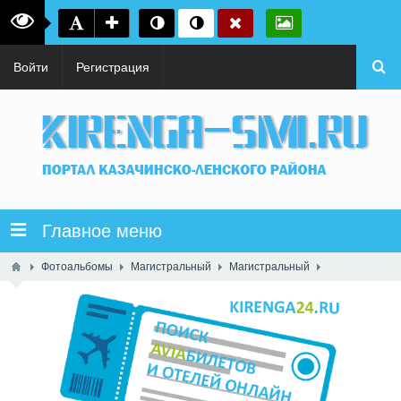
Войти
Регистрация
Главное меню
Фотоальбомы
Магистральный
Магистральный