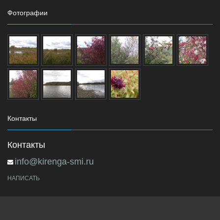
Фотографии
Контакты
Контакты
info@kirenga-smi.ru
НАПИСАТЬ