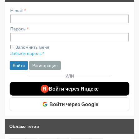
E-mail
Пароль
Запомнить меня
Забыли пароль?
Войти
Регистрация
ИЛИ
Я
Войти через Яндекс
Войти через Google
Облако тегов