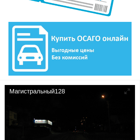
Магистральный128