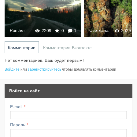
Panther
Светлана
2209
0
1
2029
Комментарии
Комментарии Вконтакте
Нет комментариев. Ваш будет первым!
Войдите
или
зарегистрируйтесь
чтобы добавлять комментарии
Войти на сайт
E-mail
Пароль