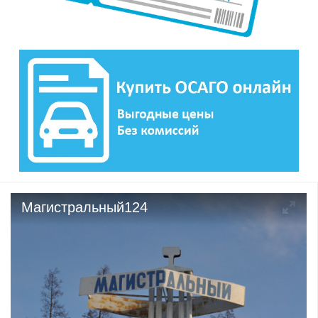
Магистральный124