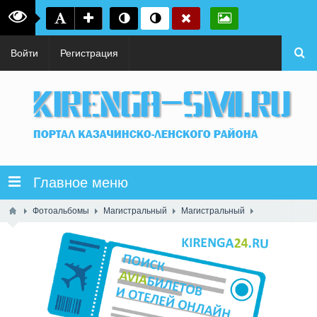
Войти
Регистрация
Главное меню
Фотоальбомы
Магистральный
Магистральный