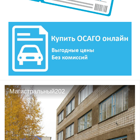
Магистральный202