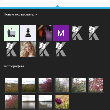
Новые пользователи
Фотографии