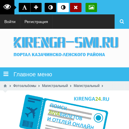
Войти
Регистрация
Главное меню
Фотоальбомы
Магистральный
Магистральный