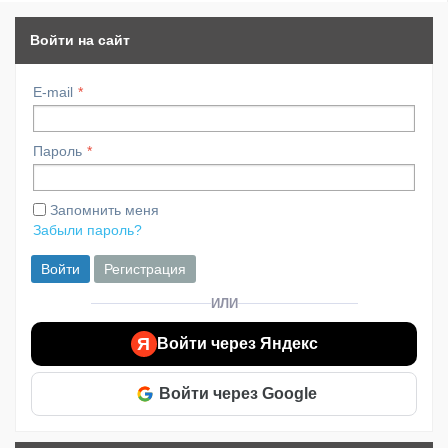
Войти на сайт
E-mail
Пароль
Запомнить меня
Забыли пароль?
Войти
Регистрация
ИЛИ
Я
Войти через Яндекс
Войти через Google