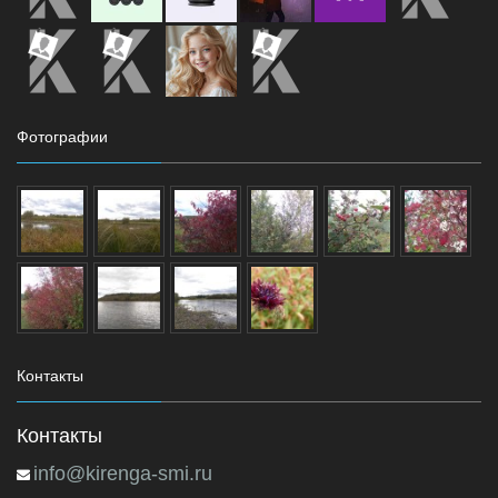
Фотографии
Контакты
Контакты
info@kirenga-smi.ru