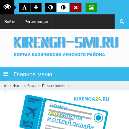
Войти
Регистрация
Главное меню
Фотоальбомы
Политические