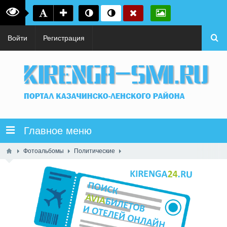
Войти
Регистрация
Главное меню
Фотоальбомы
Политические