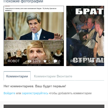
Похожие фотографии
ROBOT
ROBOT
1379
0
0
1941
Комментарии
Комментарии Вконтакте
Нет комментариев. Ваш будет первым!
Войдите
или
зарегистрируйтесь
чтобы добавлять комментарии