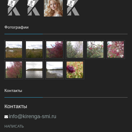
Фотографии
Контакты
Контакты
info@kirenga-smi.ru
НАПИСАТЬ