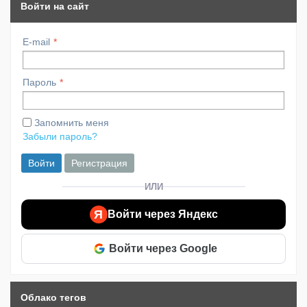
Войти на сайт
E-mail
Пароль
Запомнить меня
Забыли пароль?
Войти
Регистрация
ИЛИ
Я
Войти через Яндекс
Войти через Google
Облако тегов