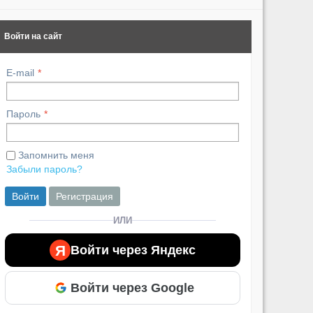
Войти на сайт
E-mail
Пароль
Запомнить меня
Забыли пароль?
Войти
Регистрация
ИЛИ
Я
Войти через Яндекс
Войти через Google