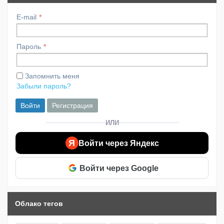
E-mail
Пароль
Запомнить меня
Забыли пароль?
Войти
Регистрация
ИЛИ
Я
Войти через Яндекс
Войти через Google
Облако тегов