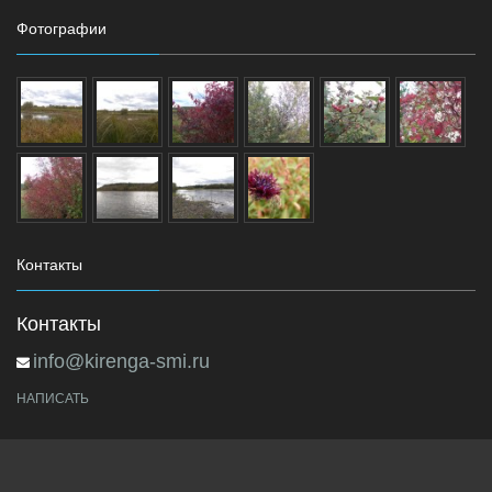
Фотографии
Контакты
Контакты
info@kirenga-smi.ru
НАПИСАТЬ