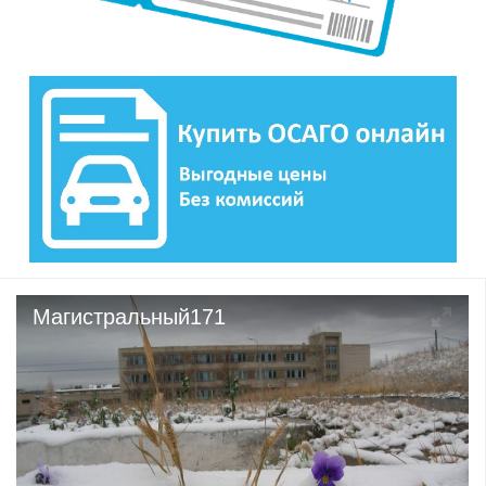
Магистральный171