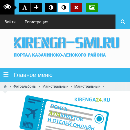
Войти
Регистрация
Главное меню
Фотоальбомы
Магистральный
Магистральный