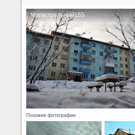
Магистральный155
Похожие фотографии