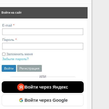
Войти на сайт
E-mail
Пароль
Запомнить меня
Забыли пароль?
Войти
Регистрация
ИЛИ
Я
Войти через Яндекс
Войти через Google