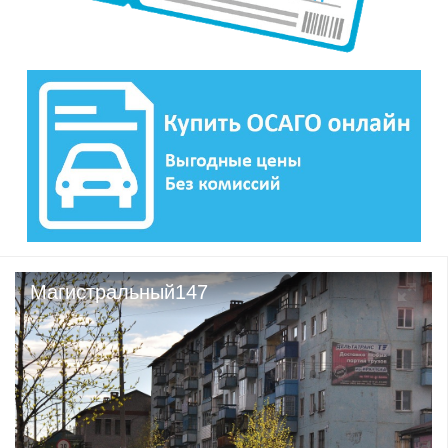
Магистральный147