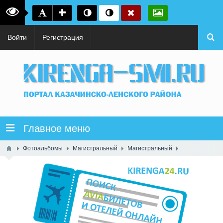
Войти
Регистрация
Главное меню
Фотоальбомы
Магистральный
Магистральный