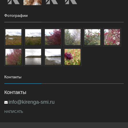
Фотографии
Контакты
Контакты
info@kirenga-smi.ru
НАПИСАТЬ