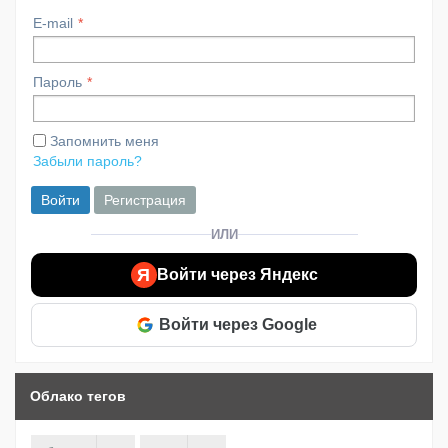
E-mail
Пароль
Запомнить меня
Забыли пароль?
Войти
Регистрация
ИЛИ
Я
Войти через Яндекс
Войти через Google
Облако тегов