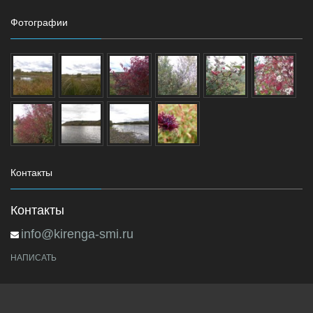
Фотографии
Контакты
Контакты
info@kirenga-smi.ru
НАПИСАТЬ