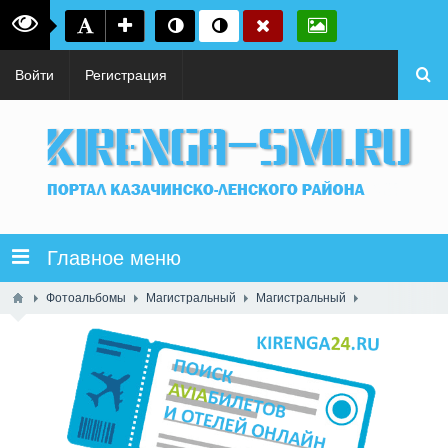
Войти
Регистрация
Главное меню
Фотоальбомы
Магистральный
Магистральный