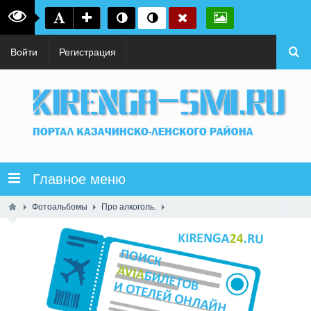
Войти
Регистрация
Главное меню
Фотоальбомы
Про алкоголь.