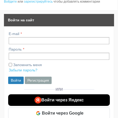
Войдите
или
зарегистрируйтесь
чтобы добавлять комментарии
Войти на сайт
E-mail
Пароль
Запомнить меня
Забыли пароль?
Войти
Регистрация
ИЛИ
Я
Войти через Яндекс
Войти через Google