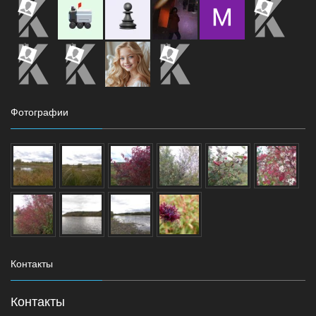
Фотографии
Контакты
Контакты