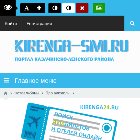
Войти
Регистрация
Главное меню
Фотоальбомы
Про алкоголь.