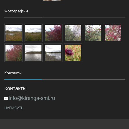
Фотографии
Контакты
Контакты
info@kirenga-smi.ru
НАПИСАТЬ