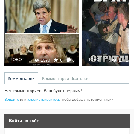
ROBOT
ROBOT
1379
0
0
1941
Комментарии
Комментарии Вконтакте
Нет комментариев. Ваш будет первым!
Войдите
или
зарегистрируйтесь
чтобы добавлять комментарии
Войти на сайт