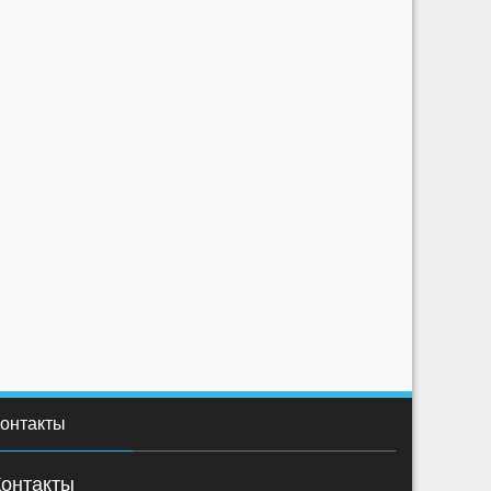
онтакты
Контакты