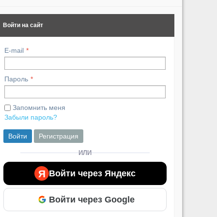
Войти на сайт
E-mail
Пароль
Запомнить меня
Забыли пароль?
Войти
Регистрация
ИЛИ
Я
Войти через Яндекс
Войти через Google