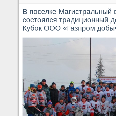
В поселке Магистральный
состоялся традиционный де
Кубок ООО «Газпром добыч