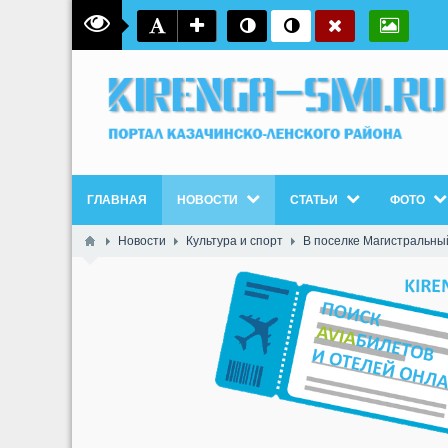
ГЛАВНАЯ
НОВОСТИ
СТАТЬИ
ФОТО
Новости
Культура и спорт
В поселке Магистральны