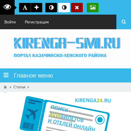
Войти
Регистрация
Главное меню
Статьи