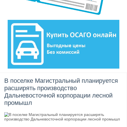
В поселке Магистральный планируется
расширять производство
Дальневосточной корпорации лесной
промышл