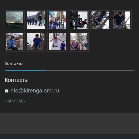
Контакты
Контакты
info@kirenga-smi.ru
НАПИСАТЬ