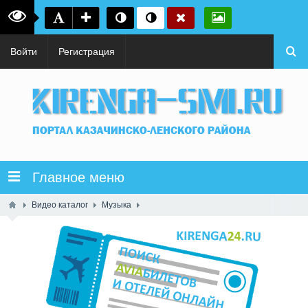
Войти
Регистрация
Главное меню
Видео каталог
Музыка