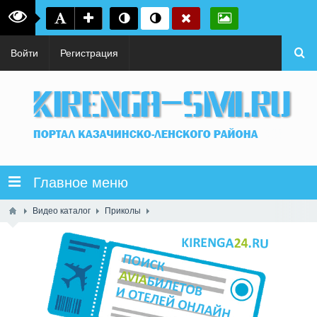
Войти
Регистрация
Главное меню
Видео каталог
Приколы