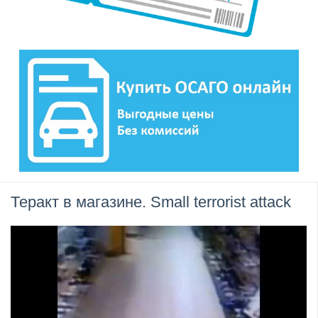
Теракт в магазине. Small terrorist attack