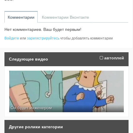
Комментарии
Комментарии Вконтакте
Нет комментариев. Ваш будет первым!
Войдите
или
зарегистрируйтесь
чтобы добавлять комментарии
автоплей
Следующее видео
Он будет инженером
Другие ролики категории