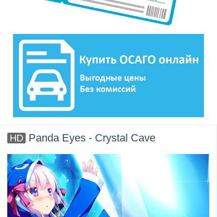
Panda Eyes - Crystal Cave
HD