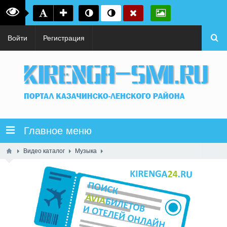
Войти
Регистрация
Главное меню
Видео каталог
Музыка