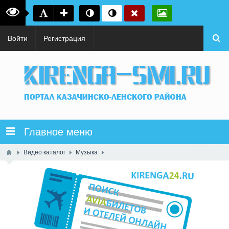
Войти
Регистрация
Главное меню
Видео каталог
Музыка