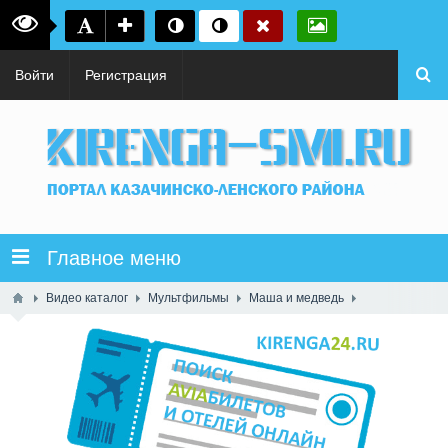
Войти
Регистрация
Главное меню
Видео каталог
Мультфильмы
Маша и медведь