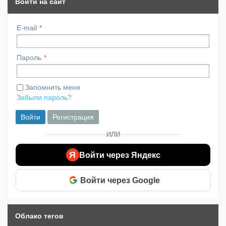
Войти на сайт
E-mail
Пароль
Запомнить меня
Забыли пароль?
Войти
Регистрация
ИЛИ
Я
Войти через Яндекс
Войти через Google
Облако тегов