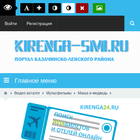
Войти
Регистрация
Главное меню
Видео каталог
Мультфильмы
Маша и медведь