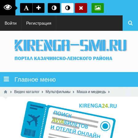
Войти
Регистрация
Главное меню
Видео каталог
Мультфильмы
Маша и медведь