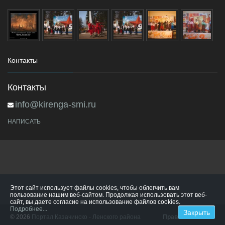
Контакты
Контакты
info@kirenga-smi.ru
НАПИСАТЬ
Этот сайт использует файлы cookies, чтобы облегчить вам
пользование нашим веб-сайтом. Продолжая использовать этот веб-
сайт, вы даете согласие на использование файлов cookies.
Подробнее...
© 2026
Портал Казачинско - Ленского района
Правила сайта