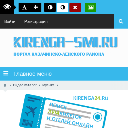
Войти
Регистрация
Главное меню
Видео каталог
Музыка