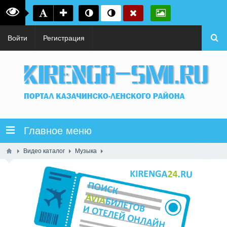
Войти
Регистрация
Главное меню
Видео каталог
Музыка