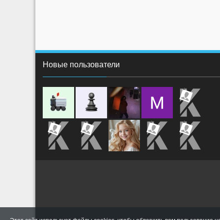
Новые пользователи