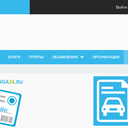
Войти
БЛОГИ
ГРУППЫ
ОБЪЯВЛЕНИЯ
ОРГАНИЗАЦИИ