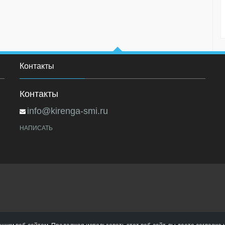
Контакты
Контакты
info@kirenga-smi.ru
НАПИСАТЬ