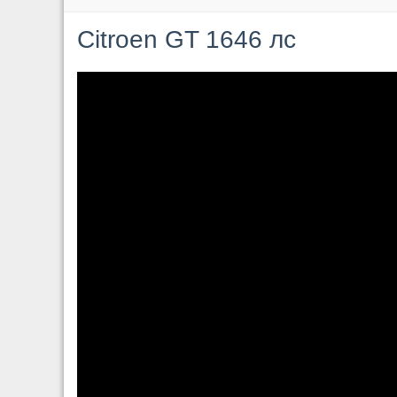
Citroen GT 1646 лc