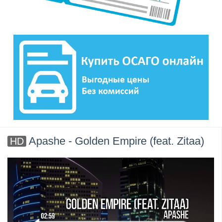
Apashe - Golden Empire (feat. Zitaa)
HD