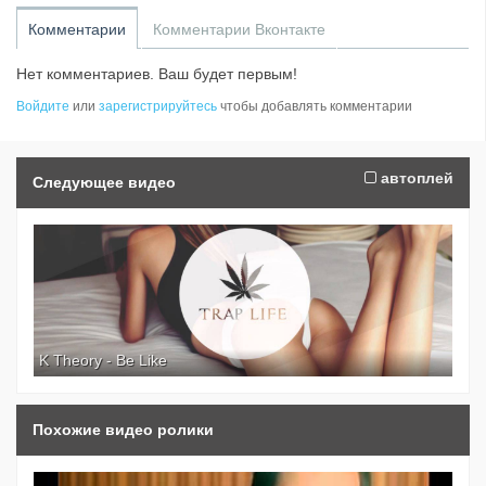
Комментарии
Комментарии Вконтакте
Нет комментариев. Ваш будет первым!
Войдите
или
зарегистрируйтесь
чтобы добавлять комментарии
автоплей
Следующее видео
K Theory - Be Like
Похожие видео ролики