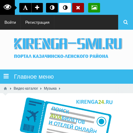
Войти
Регистрация
Главное меню
Видео каталог
Музыка