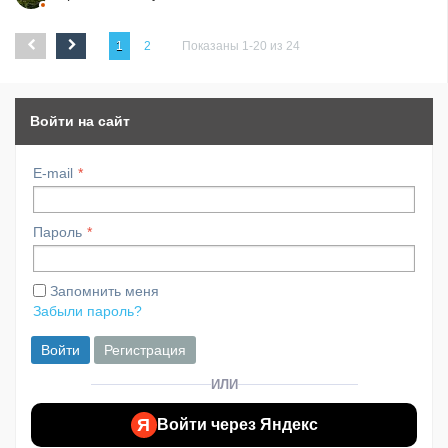
1
2
Показаны 1-20 из 24
Войти на сайт
E-mail
Пароль
Запомнить меня
Забыли пароль?
Войти
Регистрация
ИЛИ
Я
Войти через Яндекс