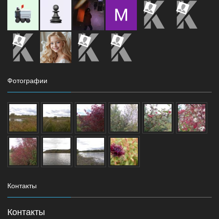
Фотографии
Контакты
Контакты